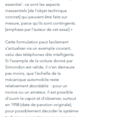
Cette formulation peut facilement
s'actualiser via un exemple courant,
celui des téléphones dits intelligents.
Si l'exemple de la voiture donné par
Simondon est valide, il n'en demeure
pas moins, que l'échelle de la
mécanique automobile reste
relativement abordable : pour un
novice ou un amateur, il est possible
d'ouvrir le capot et d'observer, surtout
en 1958 (date de parution originale),
pour possiblement décoder le système