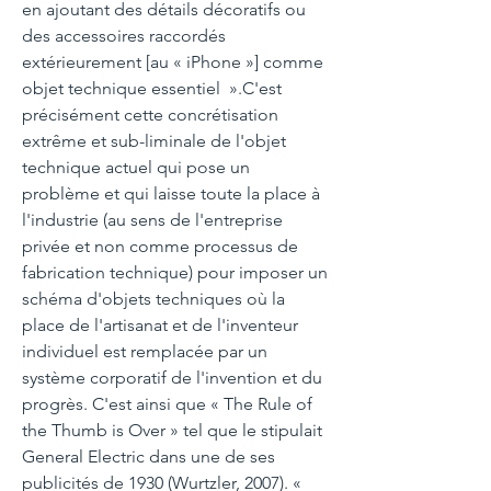
en ajoutant des détails décoratifs ou
des accessoires raccordés
extérieurement [au « iPhone »] comme
objet technique essentiel ».C'est
précisément cette concrétisation
extrême et sub-liminale de l'objet
technique actuel qui pose un
problème et qui laisse toute la place à
l'industrie (au sens de l'entreprise
privée et non comme processus de
fabrication technique) pour imposer un
schéma d'objets techniques où la
place de l'artisanat et de l'inventeur
individuel est remplacée par un
système corporatif de l'invention et du
progrès. C'est ainsi que « The Rule of
the Thumb is Over » tel que le stipulait
General Electric dans une de ses
publicités de 1930 (Wurtzler, 2007). «